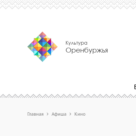
Культура
Оренбуржья
Главная
Афиша
Кино