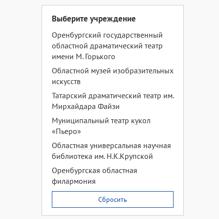
Выберите учреждение
Оренбургский государственный
областной драматический театр
имени М. Горького
Областной музей изобразительных
искусств
Татарский драматический театр им.
Мирхайдара Файзи
Муниципальный театр кукол
«Пьеро»
Областная универсальная научная
библиотека им. Н.К.Крупской
Оренбургская областная
филармония
Сбросить