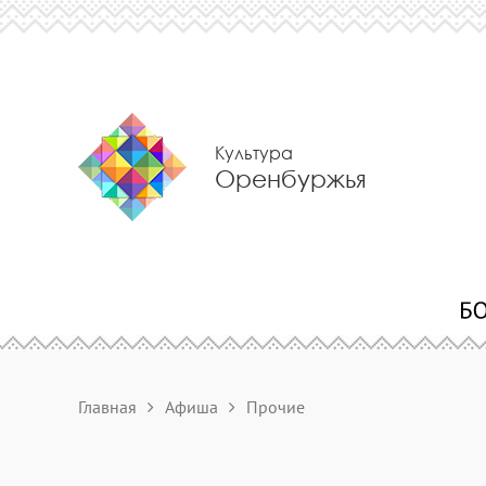
Культура
Оренбуржья
Главная
Афиша
Прочие