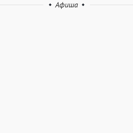
Афиша