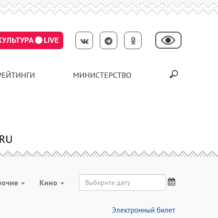
КУЛЬТУРА
LIVE
РЕЙТИНГИ
МИНИСТЕРСТВО
рочие
Кино
Электронный билет