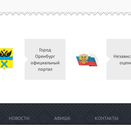
Город
Оренбург
Независ
официальный
оцен
портал
НОВОСТИ
АФИША
КОНТАКТЫ