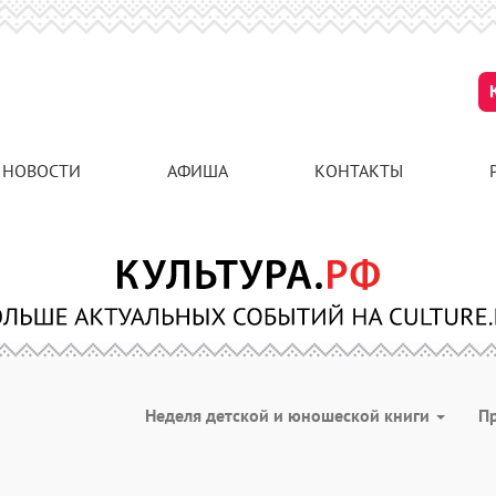
НОВОСТИ
АФИША
КОНТАКТЫ
Неделя детской и юношеской книги
П