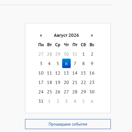
«
Август 2026
»
Пн
Вт
Ср
Чт
Пт
Сб
Вс
27
28
29
30
31
1
2
3
4
5
6
7
8
9
10
11
12
13
14
15
16
17
18
19
20
21
22
23
24
25
26
27
28
29
30
31
1
2
3
4
5
6
Прошедшие события