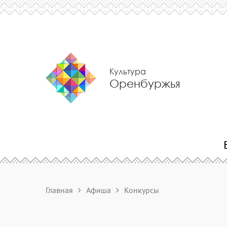
Культура
Оренбуржья
Главная
Афиша
Конкурсы