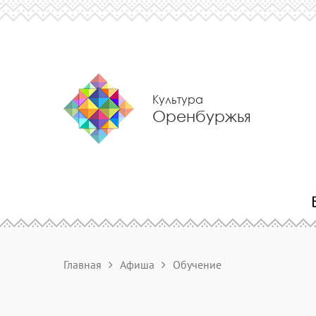
Культура
Оренбуржья
Главная
Афиша
Обучение