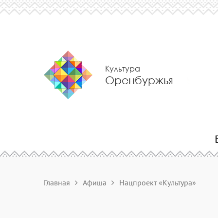
Культура
Оренбуржья
Главная
Афиша
Нацпроект «Культура»