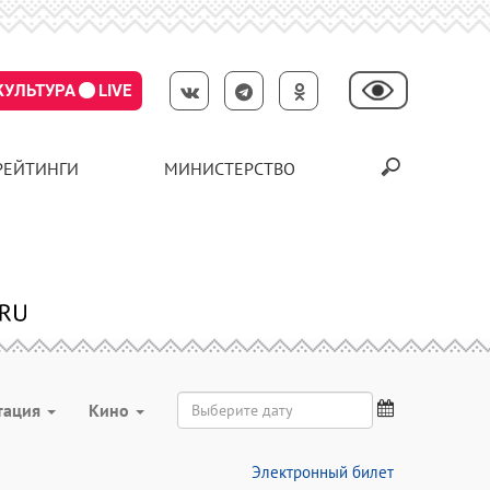
КУЛЬТУРА
LIVE
РЕЙТИНГИ
МИНИСТЕРСТВО
тация
Кино
Электронный билет