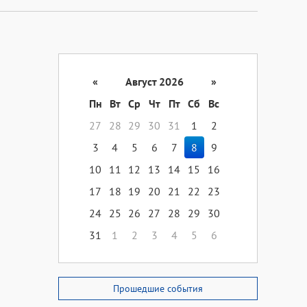
«
Август 2026
»
Пн
Вт
Ср
Чт
Пт
Сб
Вс
27
28
29
30
31
1
2
3
4
5
6
7
8
9
10
11
12
13
14
15
16
17
18
19
20
21
22
23
24
25
26
27
28
29
30
31
1
2
3
4
5
6
Прошедшие события