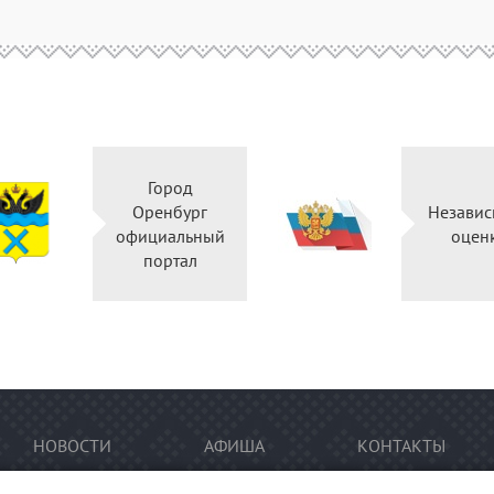
Город
Оренбург
Независ
официальный
оцен
портал
НОВОСТИ
АФИША
КОНТАКТЫ