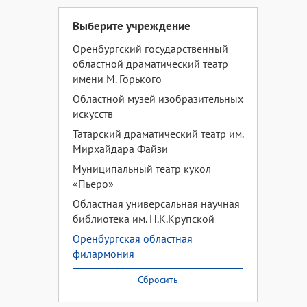
Выберите учреждение
Оренбургский государственный
областной драматический театр
имени М. Горького
Областной музей изобразительных
искусств
Татарский драматический театр им.
Мирхайдара Файзи
Муниципальный театр кукол
«Пьеро»
Областная универсальная научная
библиотека им. Н.К.Крупской
Оренбургская областная
филармония
Сбросить