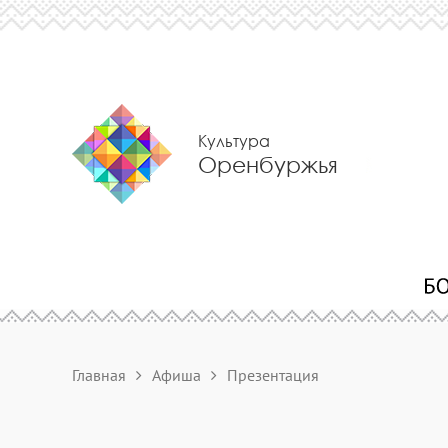
Культура
Оренбуржья
Главная
Афиша
Презентация