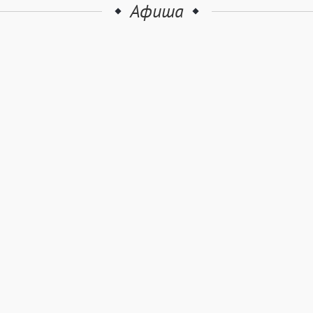
Афиша