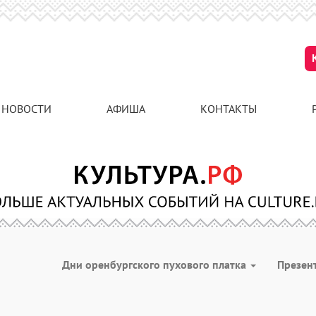
НОВОСТИ
АФИША
КОНТАКТЫ
Дни оренбургского пухового платка
Презен