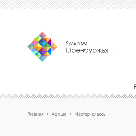
Культура
Оренбуржья
Главная
Афиша
Мастер-классы