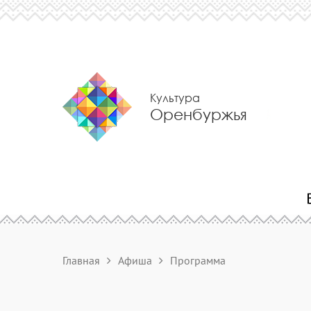
Культура
Оренбуржья
Главная
Афиша
Программа