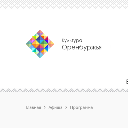
Культура
Оренбуржья
Главная
Афиша
Программа