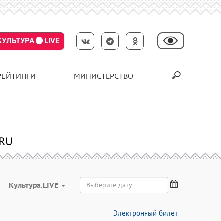
КУЛЬТУРА
LIVE
РЕЙТИНГИ
МИНИСТЕРСТВО
Культура.LIVE
Электронный билет