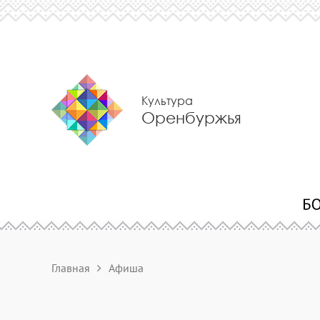
Культура
Оренбуржья
Главная
Афиша