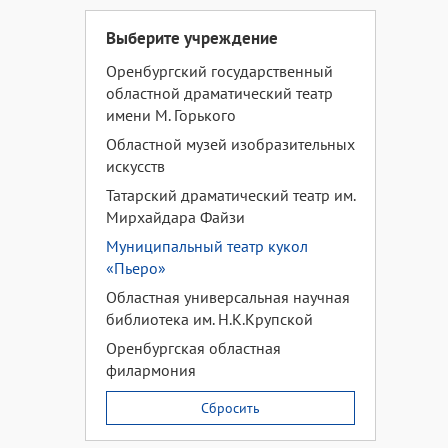
Выберите учреждение
Оренбургский государственный
областной драматический театр
имени М. Горького
Областной музей изобразительных
искусств
Татарский драматический театр им.
Мирхайдара Файзи
Муниципальный театр кукол
«Пьеро»
Областная универсальная научная
библиотека им. Н.К.Крупской
Оренбургская областная
филармония
Сбросить