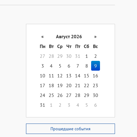
«
Август 2026
»
Пн
Вт
Ср
Чт
Пт
Сб
Вс
27
28
29
30
31
1
2
3
4
5
6
7
8
9
10
11
12
13
14
15
16
17
18
19
20
21
22
23
24
25
26
27
28
29
30
31
1
2
3
4
5
6
Прошедшие события