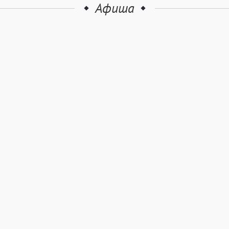
Афиша