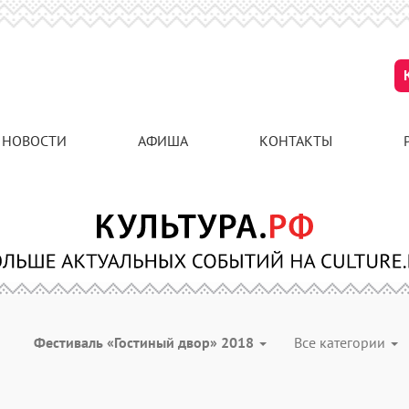
НОВОСТИ
АФИША
КОНТАКТЫ
Фестиваль «Гостиный двор» 2018
Все категории