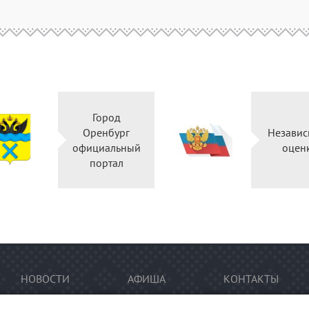
Город
Оренбург
Независ
официальный
оцен
портал
НОВОСТИ
АФИША
КОНТАКТЫ