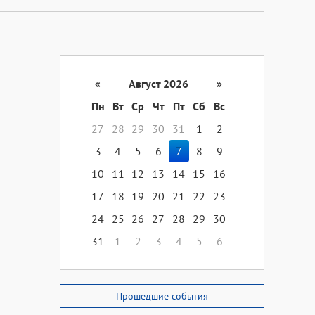
«
Август 2026
»
Пн
Вт
Ср
Чт
Пт
Сб
Вс
27
28
29
30
31
1
2
3
4
5
6
7
8
9
10
11
12
13
14
15
16
17
18
19
20
21
22
23
24
25
26
27
28
29
30
31
1
2
3
4
5
6
Прошедшие события