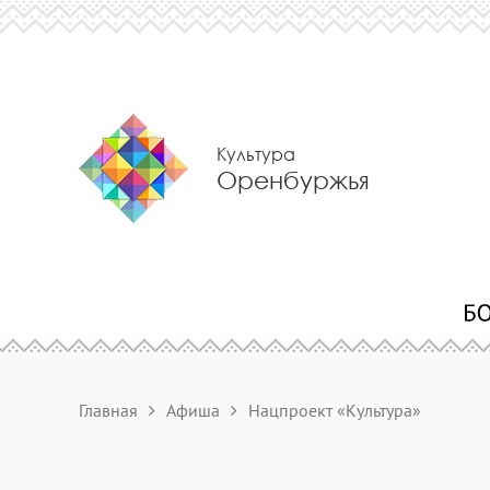
Культура
Оренбуржья
Главная
Афиша
Нацпроект «Культура»