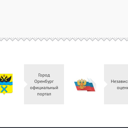
Город
Оренбург
Независ
официальный
оцен
портал