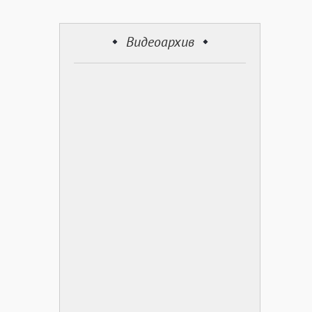
Видеоархив