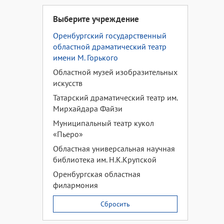
Выберите учреждение
Оренбургский государственный
областной драматический театр
имени М. Горького
Областной музей изобразительных
искусств
Татарский драматический театр им.
Мирхайдара Файзи
Муниципальный театр кукол
«Пьеро»
Областная универсальная научная
библиотека им. Н.К.Крупской
Оренбургская областная
филармония
Сбросить