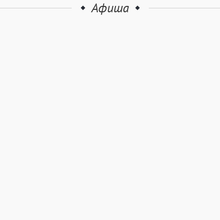
Афиша