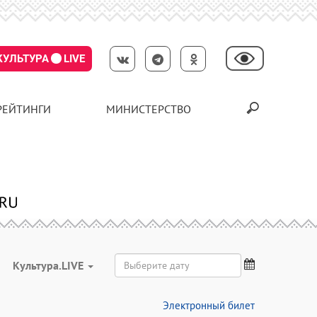
КУЛЬТУРА
LIVE
РЕЙТИНГИ
МИНИСТЕРСТВО
Культура.LIVE
Электронный билет