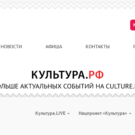
НОВОСТИ
АФИША
КОНТАКТЫ
Культура.LIVE
Нацпроект «Культура»