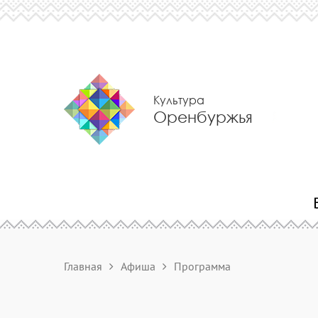
Культура
Оренбуржья
Главная
Афиша
Программа