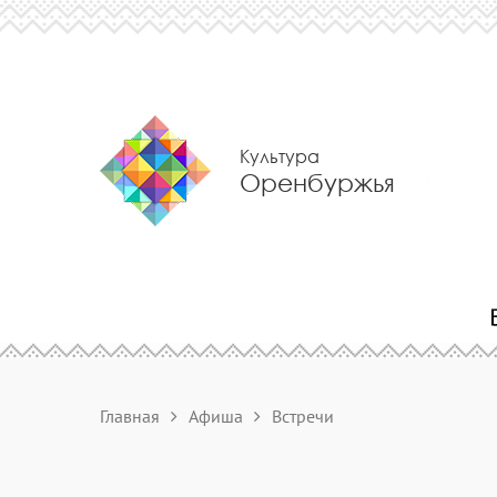
Культура
Оренбуржья
Главная
Афиша
Встречи