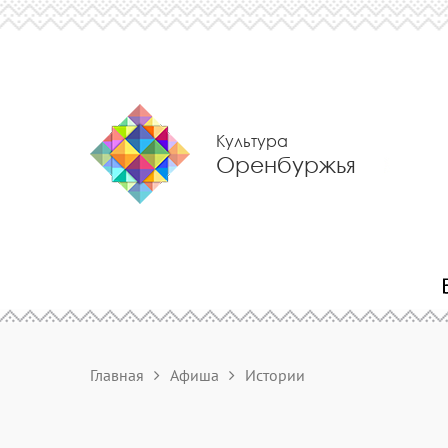
Культура
Оренбуржья
Главная
Афиша
Истории