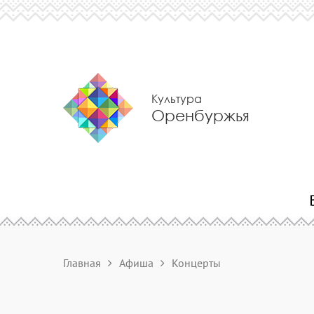
Культура
Оренбуржья
Главная
Афиша
Концерты