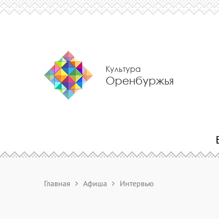
Культура
Оренбуржья
Главная
Афиша
Интервью