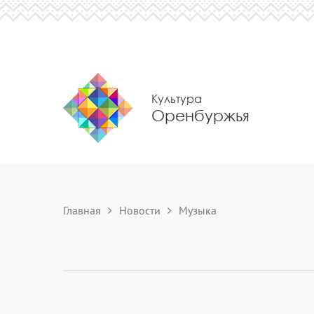
Культура
Оренбуржья
Главная
Новости
Музыка