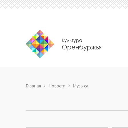
Культура
Оренбуржья
Главная
Новости
Музыка