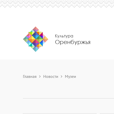
Культура
Оренбуржья
Главная
Новости
Музеи