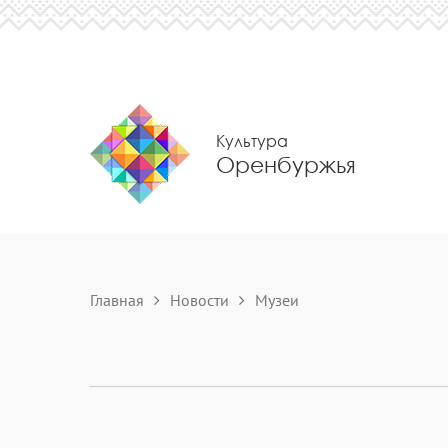
Культура
Оренбуржья
Главная
Новости
Музеи