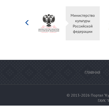
Министерство
культуры
Российской
федерации
ГЛАВНАЯ
© 2013-2026 Портал "Ку
ГАУК "