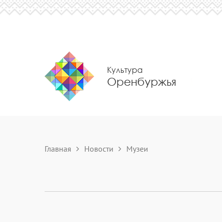
Культура
Оренбуржья
Главная
Новости
Музеи