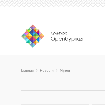
Культура
Оренбуржья
Главная
Новости
Музеи