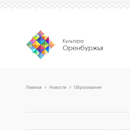
Культура
Оренбуржья
Главная
Новости
Образование