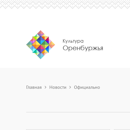
Культура
Оренбуржья
Главная
Новости
Официально