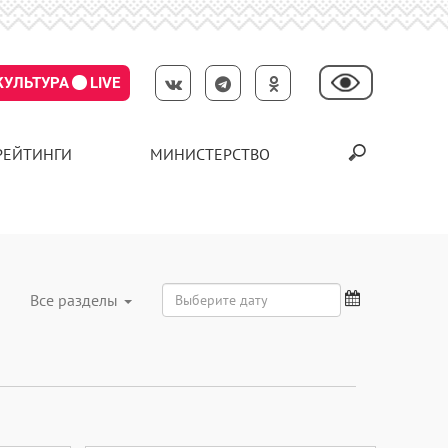
КУЛЬТУРА
LIVE
РЕЙТИНГИ
МИНИСТЕРСТВО
Все разделы