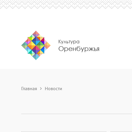
Культура
Оренбуржья
Главная
Новости