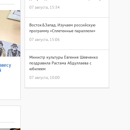
07 августа, 15:34
Восток&Запад. Изучаем российскую
программу «Сплетенные параллели»
07 августа, 15:06
Министр культуры Евгения Шевченко
поздравила Растама Абдуллаева с
авесу
юбилеем
й
07 августа, 10:00