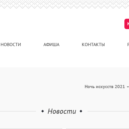
НОВОСТИ
АФИША
КОНТАКТЫ
Ночь искусств 2021
Новости