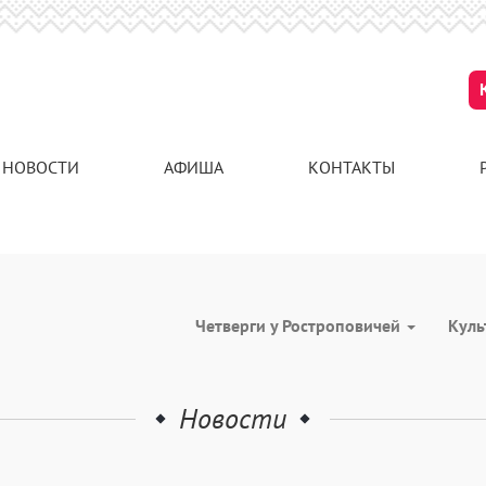
НОВОСТИ
АФИША
КОНТАКТЫ
Четверги у Ростроповичей
Куль
Новости