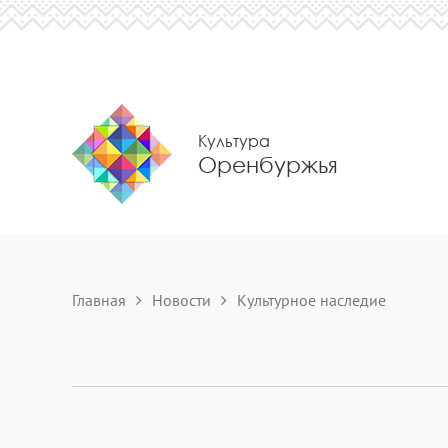
Культура
Оренбуржья
Главная
Новости
Культурное наследие