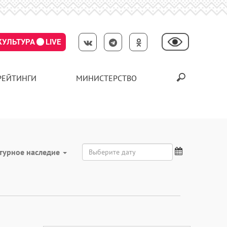
КУЛЬТУРА
LIVE
РЕЙТИНГИ
МИНИСТЕРСТВО
турное наследие