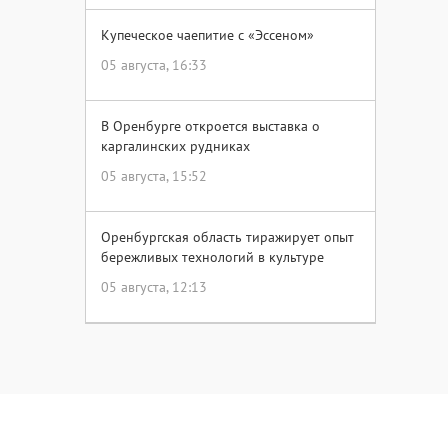
Купеческое чаепитие с «Эссеном»
05 августа, 16:33
В Оренбурге откроется выставка о
каргалинских рудниках
05 августа, 15:52
Оренбургская область тиражирует опыт
бережливых технологий в культуре
05 августа, 12:13