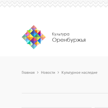
Культура
Оренбуржья
Главная
Новости
Культурное наследие