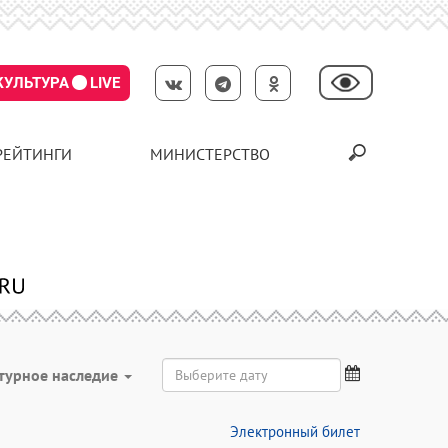
КУЛЬТУРА
LIVE
РЕЙТИНГИ
МИНИСТЕРСТВО
турное наследие
Электронный билет