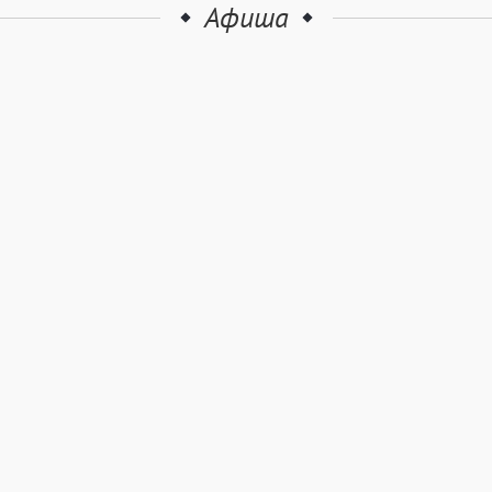
Афиша