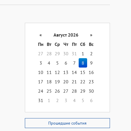
«
Август 2026
»
Пн
Вт
Ср
Чт
Пт
Сб
Вс
27
28
29
30
31
1
2
3
4
5
6
7
8
9
10
11
12
13
14
15
16
17
18
19
20
21
22
23
24
25
26
27
28
29
30
31
1
2
3
4
5
6
Прошедшие события