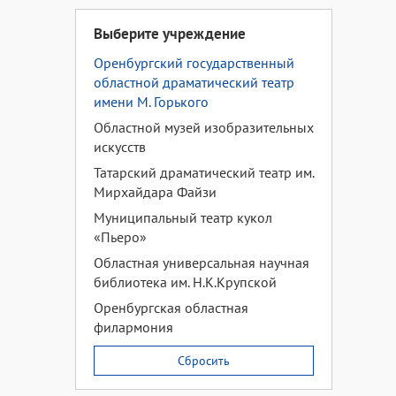
Выберите учреждение
Оренбургский государственный
областной драматический театр
имени М. Горького
Областной музей изобразительных
искусств
Татарский драматический театр им.
Мирхайдара Файзи
Муниципальный театр кукол
«Пьеро»
Областная универсальная научная
библиотека им. Н.К.Крупской
Оренбургская областная
филармония
Сбросить