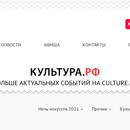
НОВОСТИ
АФИША
КОНТАКТЫ
Ночь искусств 2021
Прочие
Куль