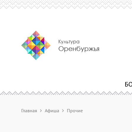
Культура
Оренбуржья
Главная
Афиша
Прочие