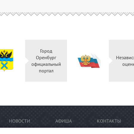
Город
Оренбург
Независ
официальный
оцен
портал
НОВОСТИ
АФИША
КОНТАКТЫ