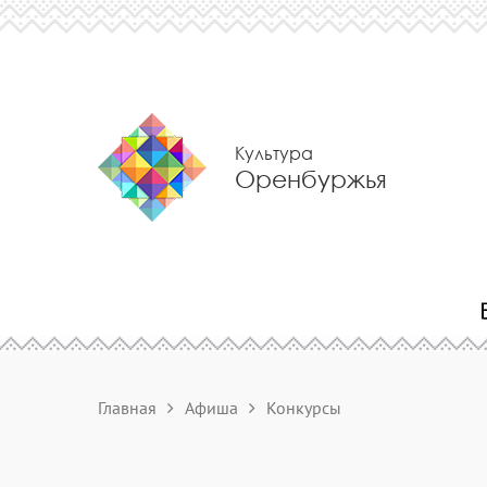
Культура
Оренбуржья
Главная
Афиша
Конкурсы