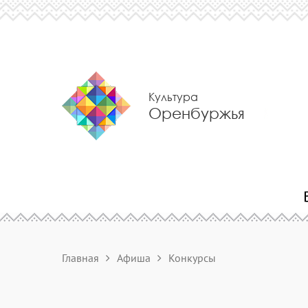
Культура
Оренбуржья
Главная
Афиша
Конкурсы