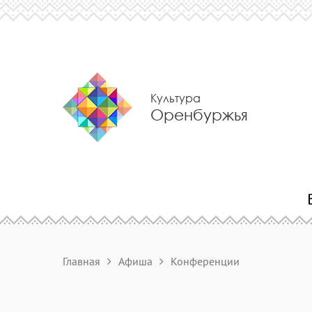
Культура
Оренбуржья
Главная
Афиша
Конференции