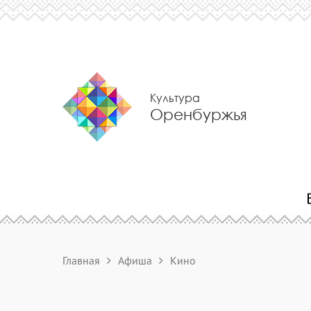
Культура
Оренбуржья
Главная
Афиша
Кино