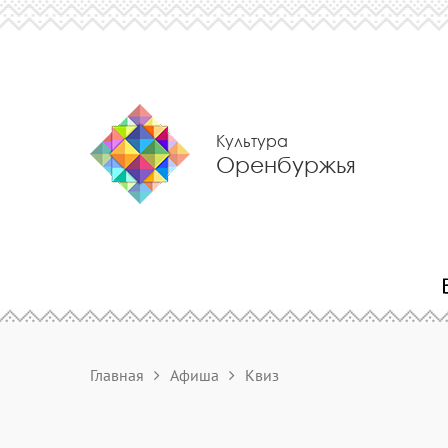
Культура
Оренбуржья
Главная
Афиша
Квиз