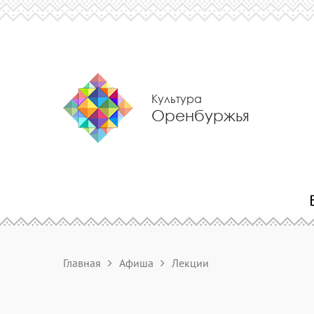
Культура
Оренбуржья
Главная
Афиша
Лекции