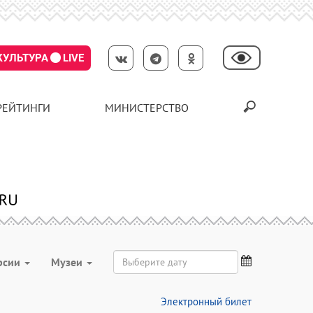
КУЛЬТУРА
LIVE
РЕЙТИНГИ
МИНИСТЕРСТВО
рсии
Музеи
Электронный билет