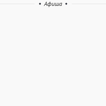
Афиша