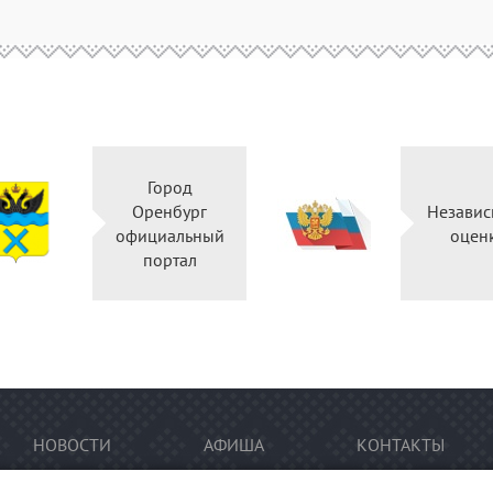
Город
Оренбург
Независ
официальный
оцен
портал
НОВОСТИ
АФИША
КОНТАКТЫ