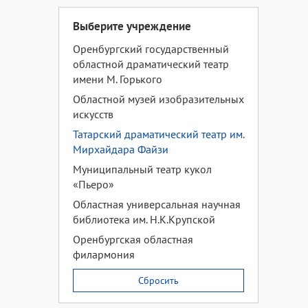
Выберите учреждение
Оренбургский государственный
областной драматический театр
имени М. Горького
Областной музей изобразительных
искусств
Татарский драматический театр им.
Мирхайдара Файзи
Муниципальный театр кукол
«Пьеро»
Областная универсальная научная
библиотека им. Н.К.Крупской
Оренбургская областная
филармония
Сбросить