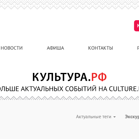
НОВОСТИ
АФИША
КОНТАКТЫ
Актуальные теги
Экску