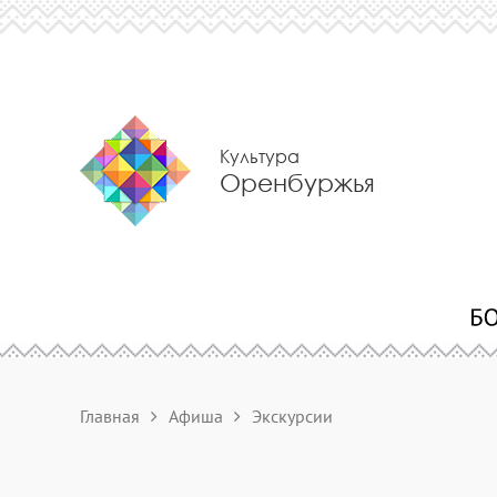
Культура
Оренбуржья
Главная
Афиша
Экскурсии