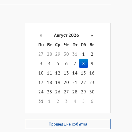
«
Август 2026
»
Пн
Вт
Ср
Чт
Пт
Сб
Вс
27
28
29
30
31
1
2
3
4
5
6
7
8
9
10
11
12
13
14
15
16
17
18
19
20
21
22
23
24
25
26
27
28
29
30
31
1
2
3
4
5
6
Прошедшие события