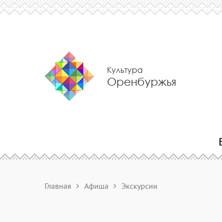
Культура
Оренбуржья
Главная
Афиша
Экскурсии