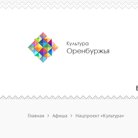
Культура
Оренбуржья
Главная
Афиша
Нацпроект «Культура»