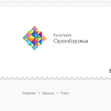
Культура
Оренбуржья
Главная
Афиша
Квиз