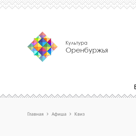
Культура
Оренбуржья
Главная
Афиша
Квиз