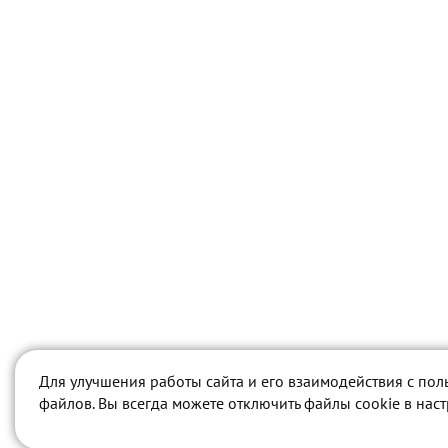
Для улучшения работы сайта и его взаимодействия с пол
файлов. Вы всегда можете отключить файлы cookie в нас