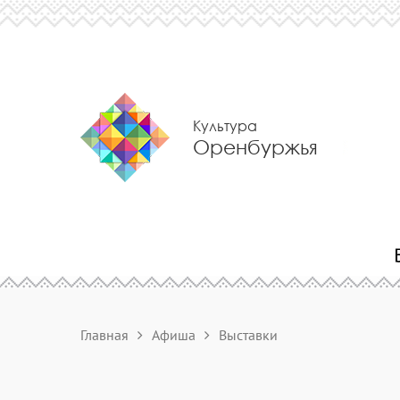
Культура
Оренбуржья
Главная
Афиша
Выставки