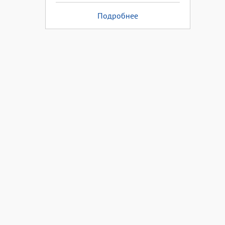
Подробнее