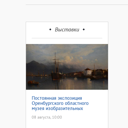
Выставки
Постоянная экспозиция
Оренбургского областного
музея изобразительных
искусств
08 августа, 10:00