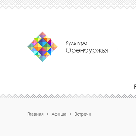
Культура
Оренбуржья
Главная
Афиша
Встречи