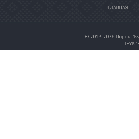
ГЛАВНАЯ
© 2013-2026 Портал "Ку
ГАУК "