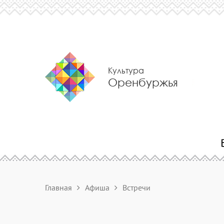
Культура
Оренбуржья
Главная
Афиша
Встречи