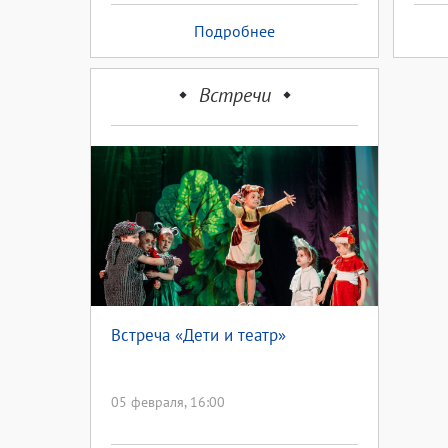
Подробнее
Встречи
Встреча «Дети и театр»
05 февраля, 16:00