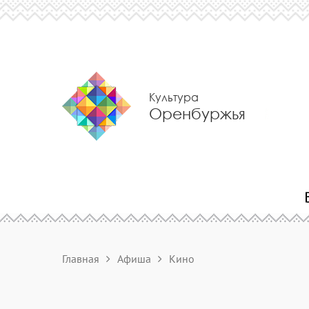
Культура
Оренбуржья
Главная
Афиша
Кино