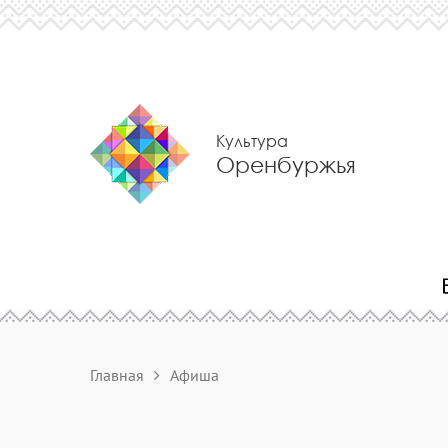
Культура
Оренбуржья
Главная
Афиша