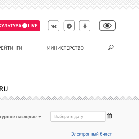
КУЛЬТУРА
LIVE
РЕЙТИНГИ
МИНИСТЕРСТВО
турное наследие
Электронный билет