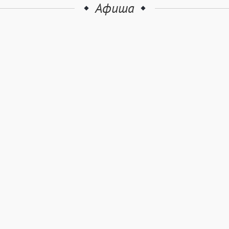
Афиша