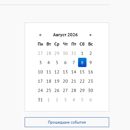
«
Август 2026
»
Пн
Вт
Ср
Чт
Пт
Сб
Вс
27
28
29
30
31
1
2
3
4
5
6
7
8
9
10
11
12
13
14
15
16
17
18
19
20
21
22
23
24
25
26
27
28
29
30
31
1
2
3
4
5
6
Прошедшие события