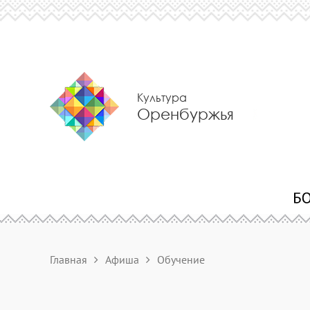
Культура
Оренбуржья
Главная
Афиша
Обучение