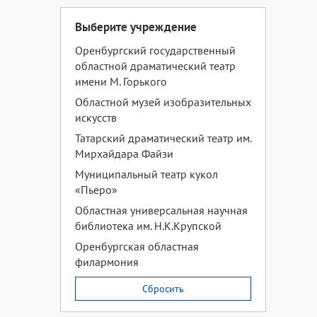
Выберите учреждение
Оренбургский государственный
областной драматический театр
имени М. Горького
Областной музей изобразительных
искусств
Татарский драматический театр им.
Мирхайдара Файзи
Муниципальный театр кукол
«Пьеро»
Областная универсальная научная
библиотека им. Н.К.Крупской
Оренбургская областная
филармония
Сбросить