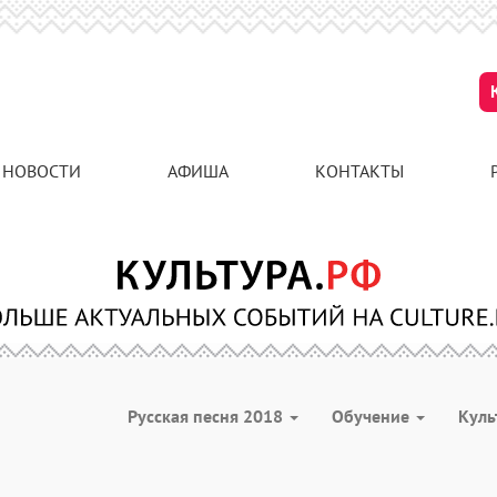
НОВОСТИ
АФИША
КОНТАКТЫ
Русская песня 2018
Обучение
Куль