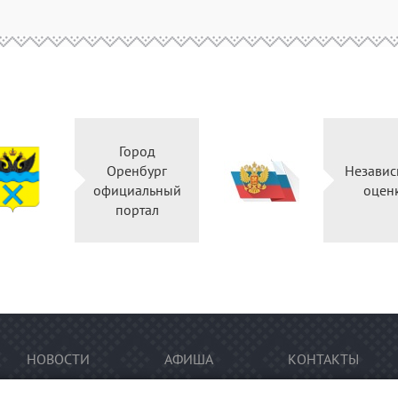
Город
Оренбург
Независ
официальный
оцен
портал
НОВОСТИ
АФИША
КОНТАКТЫ