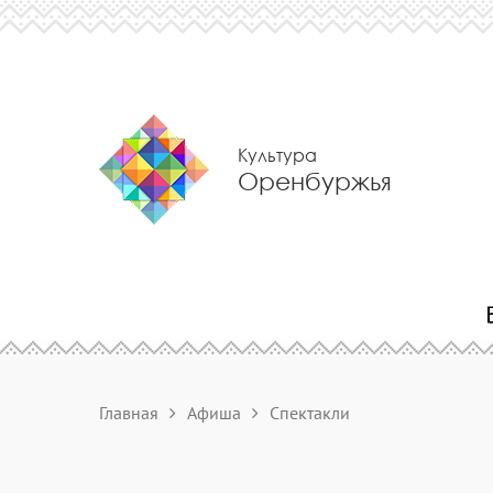
Культура
Оренбуржья
Главная
Афиша
Спектакли