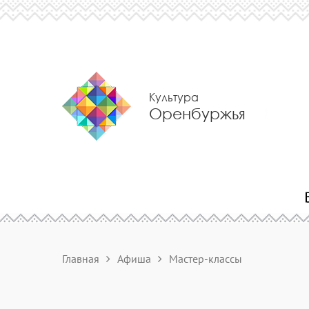
Культура
Оренбуржья
Главная
Афиша
Мастер-классы