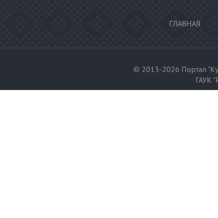
ГЛАВНАЯ
© 2013-2026 Портал "Ку
ГАУК "