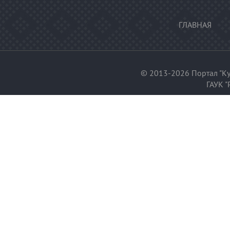
ГЛАВНАЯ
© 2013-2026 Портал "Ку
ГАУК "