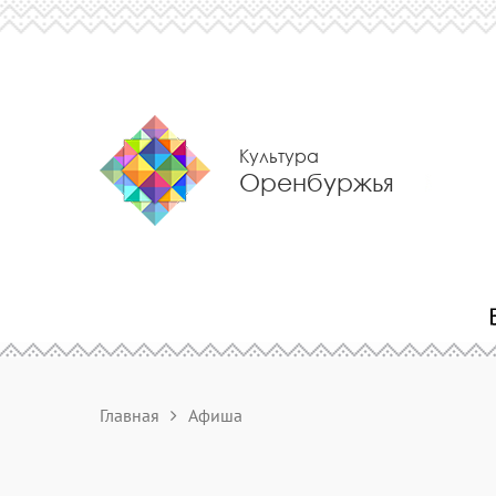
Культура
Оренбуржья
Главная
Афиша