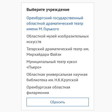
Выберите учреждение
Оренбургский государственный
областной драматический театр
имени М. Горького
Областной музей изобразительных
искусств
Татарский драматический театр им.
Мирхайдара Файзи
Муниципальный театр кукол
«Пьеро»
Областная универсальная научная
библиотека им. Н.К.Крупской
Оренбургская областная
филармония
Сбросить