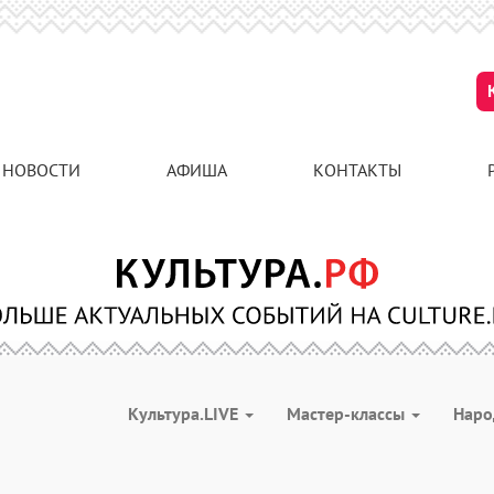
НОВОСТИ
АФИША
КОНТАКТЫ
Культура.LIVE
Мастер-классы
Наро