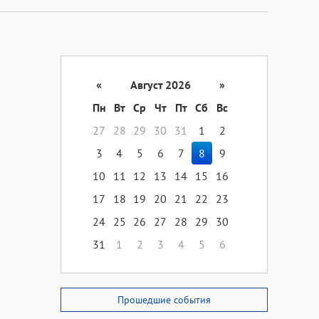
«
Август 2026
»
Пн
Вт
Ср
Чт
Пт
Сб
Вс
27
28
29
30
31
1
2
3
4
5
6
7
8
9
10
11
12
13
14
15
16
17
18
19
20
21
22
23
24
25
26
27
28
29
30
31
1
2
3
4
5
6
Прошедшие события