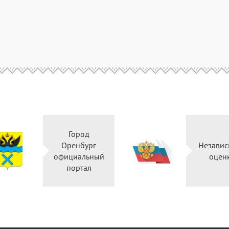
Город
Оренбург
Независ
официальный
оцен
портал