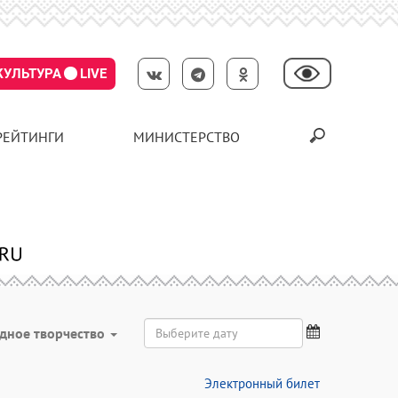
КУЛЬТУРА
LIVE
РЕЙТИНГИ
МИНИСТЕРСТВО
дное творчество
Электронный билет