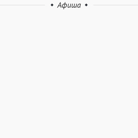
Афиша