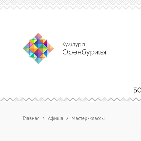
Культура
Оренбуржья
Главная
Афиша
Мастер-классы