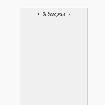
Видеоархив